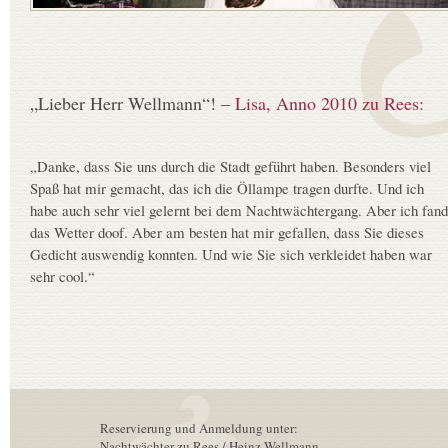
„Lieber Herr Wellmann“!
– Lisa, Anno 2010 zu Rees:
„Danke, dass Sie uns durch die Stadt geführt haben. Besonders viel
Spaß hat mir gemacht, das ich die Öllampe tragen durfte. Und ich
habe auch sehr viel gelernt bei dem Nachtwächtergang. Aber ich fand
das Wetter doof. Aber am besten hat mir gefallen, dass Sie dieses
Gedicht auswendig konnten. Und wie Sie sich verkleidet haben war
sehr cool.“
Reservierung und Anmeldung unter:
Nachtwächter zu Rees / Heinz Wellmann