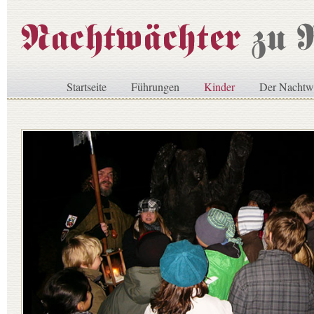
Startseite
Führungen
Kinder
Der Nachtw